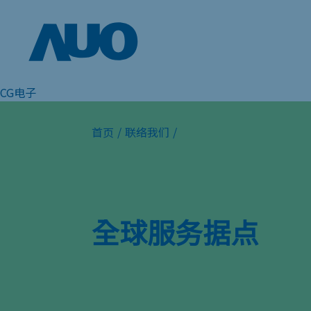
CG电子
首页
/
联络我们
/
全球服务据点