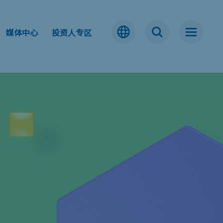
媒体中心
投资人专区