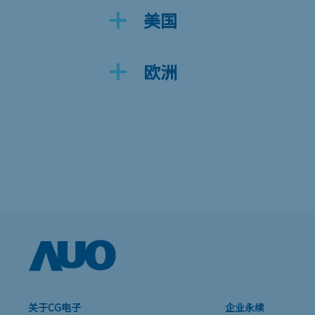
美国
欧洲
关于CG电子
企业永续