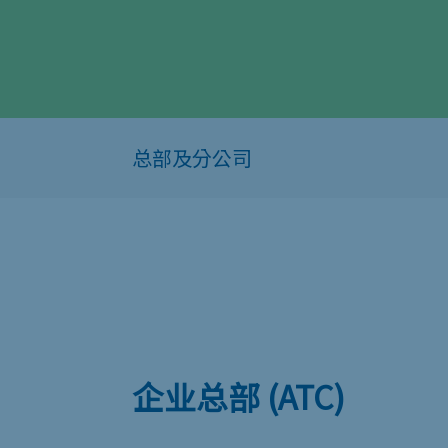
企业总部 (ATC)