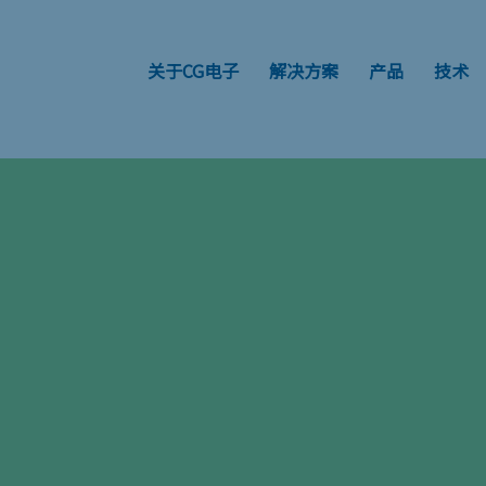
关于CG电子
解决方案
产品
技术