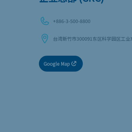
+886-3-500-8800
台湾新竹市300091东区科学园区工业
Google Map