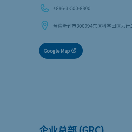
+886-3-500-8800
台湾新竹市300094东区科学园区力行
Google Map
企业总部 (GRC)