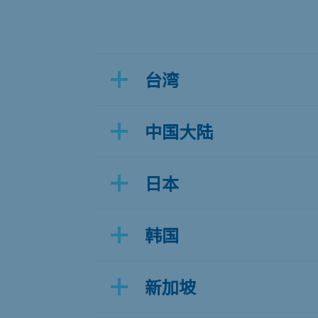
台湾
中国大陆
日本
韩国
新加坡